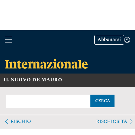
Abbonarsi
IL NUOVO DE MAURO
CERCA
RISCHIO
RISCHIOSITA