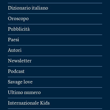
Dizionario italiano
Oroscopo
Pubblicità
Paesi
Autori
Newsletter
Podcast
Savage love
Ultimo numero
Internazionale Kids