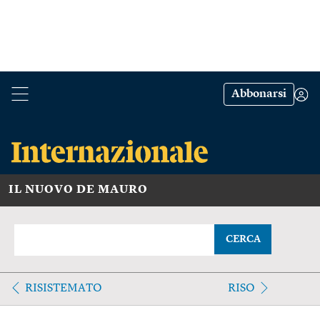
Abbonarsi
IL NUOVO DE MAURO
CERCA
RISISTEMATO
RISO