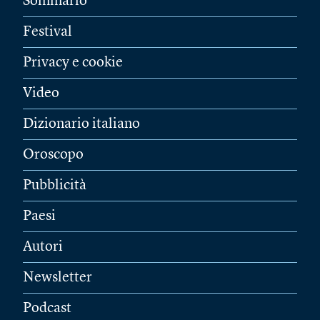
Sommario
Festival
Privacy e cookie
Video
Dizionario italiano
Oroscopo
Pubblicità
Paesi
Autori
Newsletter
Podcast