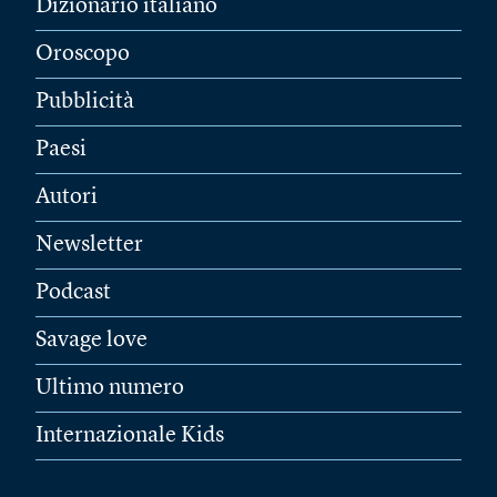
Dizionario italiano
Oroscopo
Pubblicità
Paesi
Autori
Newsletter
Podcast
Savage love
Ultimo numero
Internazionale Kids