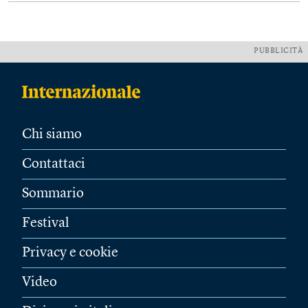
PUBBLICITÀ
Chi siamo
Contattaci
Sommario
Festival
Privacy e cookie
Video