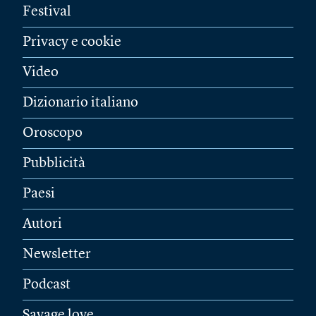
Festival
Privacy e cookie
Video
Dizionario italiano
Oroscopo
Pubblicità
Paesi
Autori
Newsletter
Podcast
Savage love