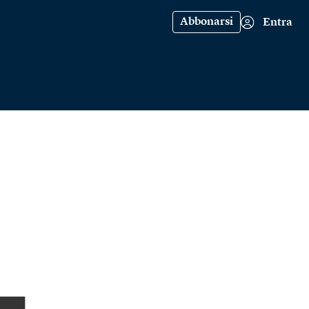
Abbonarsi
Entra