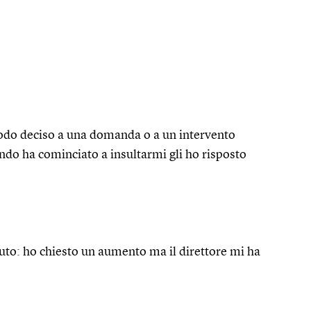
odo deciso a una domanda o a un intervento
ndo ha cominciato a insultarmi gli ho risposto
iuto: ho chiesto un aumento ma il direttore mi ha