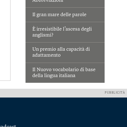
Abbreviazioni
Il gran mare delle parole
È irresistibile l’ascesa degli
anglismi?
Un premio alla capacità di
adattamento
Il Nuovo vocabolario di base
della lingua italiana
PUBBLICITÀ