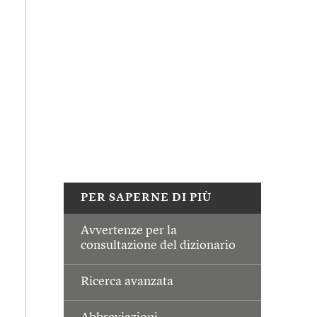
PER SAPERNE DI PIÙ
Avvertenze per la
consultazione del dizionario
Ricerca avanzata