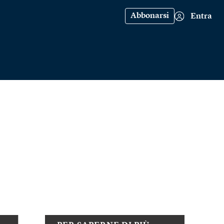
Abbonarsi
Entra