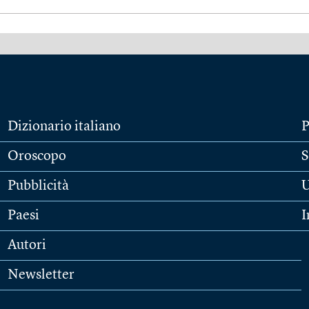
Dizionario italiano
P
Oroscopo
S
Pubblicità
U
Paesi
I
Autori
Newsletter