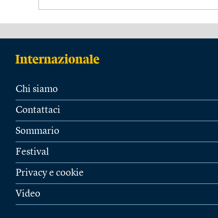
Chi siamo
Contattaci
Sommario
Festival
Privacy e cookie
Video