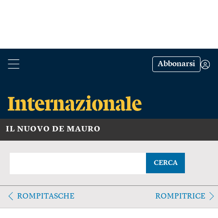
Abbonarsi
IL NUOVO DE MAURO
CERCA
ROMPITASCHE
ROMPITRICE