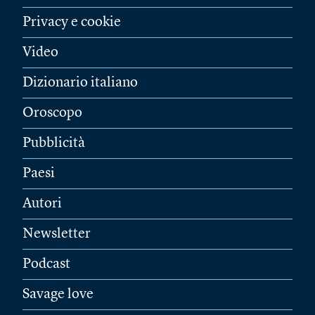
Privacy e cookie
Video
Dizionario italiano
Oroscopo
Pubblicità
Paesi
Autori
Newsletter
Podcast
Savage love