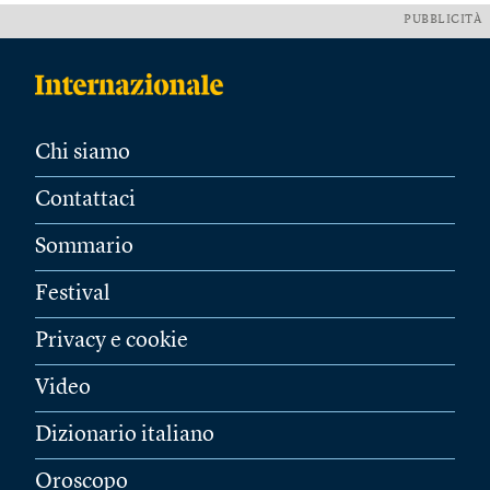
PUBBLICITÀ
Chi siamo
Contattaci
Sommario
Festival
Privacy e cookie
Video
Dizionario italiano
Oroscopo