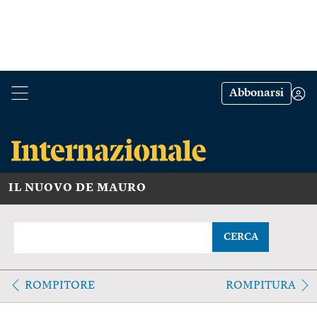
Abbonarsi
IL NUOVO DE MAURO
CERCA
ROMPITORE
ROMPITURA