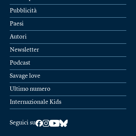
Pubblicità
Paesi
Autori
Newsletter
Podcast
Savage love
Ultimo numero
Internazionale Kids
Seguici su