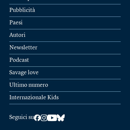
Pubblicità
Paesi
Autori
Newsletter
Podcast
Savage love
Ultimo numero
Internazionale Kids
Seguici su