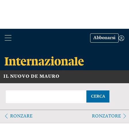
Abbonarsi
IL NUOVO DE MAURO
CERCA
RONZARE
RONZATORE