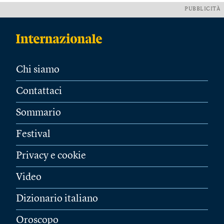
PUBBLICITÀ
Chi siamo
Contattaci
Sommario
Festival
Privacy e cookie
Video
Dizionario italiano
Oroscopo