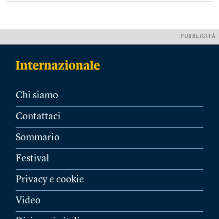
PUBBLICITÀ
Chi siamo
Contattaci
Sommario
Festival
Privacy e cookie
Video