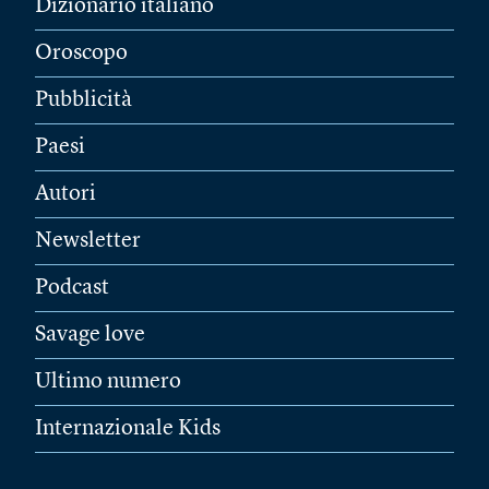
Dizionario italiano
Oroscopo
Pubblicità
Paesi
Autori
Newsletter
Podcast
Savage love
Ultimo numero
Internazionale Kids