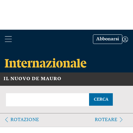
Abbonarsi
IL NUOVO DE MAURO
CERCA
ROTAZIONE
ROTEARE