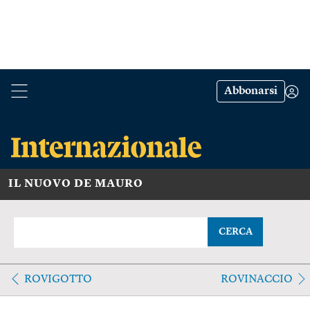
Abbonarsi
IL NUOVO DE MAURO
CERCA
ROVIGOTTO
ROVINACCIO