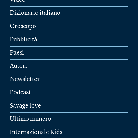
Video
Dizionario italiano
Oroscopo
Pubblicità
Paesi
Autori
Newsletter
Podcast
Savage love
Ultimo numero
Internazionale Kids