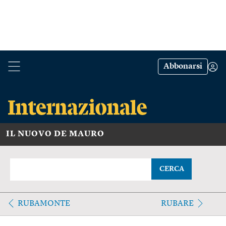
Abbonarsi
IL NUOVO DE MAURO
CERCA
RUBAMONTE
RUBARE