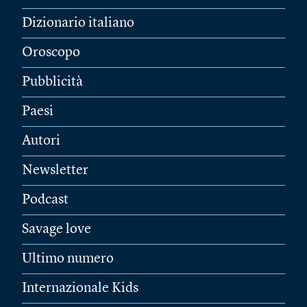
Dizionario italiano
Oroscopo
Pubblicità
Paesi
Autori
Newsletter
Podcast
Savage love
Ultimo numero
Internazionale Kids