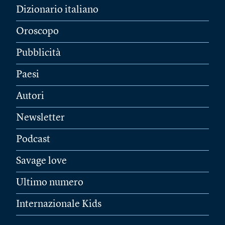
Dizionario italiano
Oroscopo
Pubblicità
Paesi
Autori
Newsletter
Podcast
Savage love
Ultimo numero
Internazionale Kids