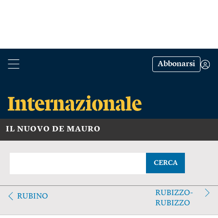
Abbonarsi
IL NUOVO DE MAURO
CERCA
RUBIZZO-
RUBINO
RUBIZZO