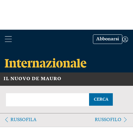
Abbonarsi
IL NUOVO DE MAURO
CERCA
RUSSOFILA
RUSSOFILO