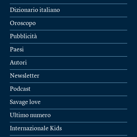
Dizionario italiano
Oroscopo
Pubblicità
Paesi
Autori
Newsletter
Podcast
Savage love
Ultimo numero
Internazionale Kids