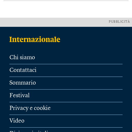
PUBBLICITÀ
Chi siamo
Contattaci
Sommario
Festival
Privacy e cookie
Video