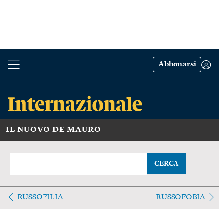
Abbonarsi
IL NUOVO DE MAURO
CERCA
RUSSOFILIA
RUSSOFOBIA