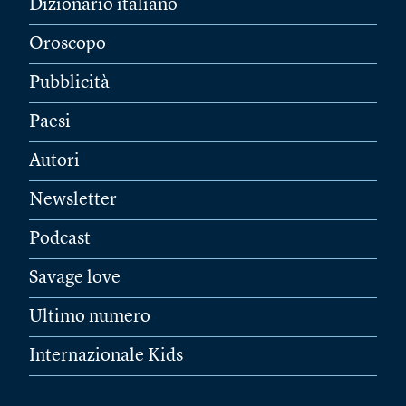
Dizionario italiano
Oroscopo
Pubblicità
Paesi
Autori
Newsletter
Podcast
Savage love
Ultimo numero
Internazionale Kids