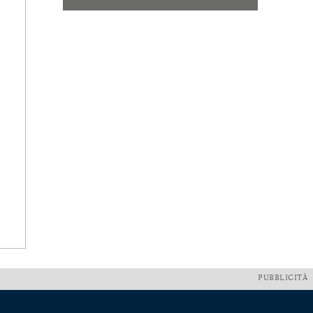
PUBBLICITÀ