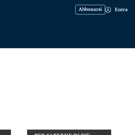
Abbonarsi
Entra