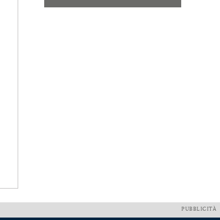
PUBBLICITÀ