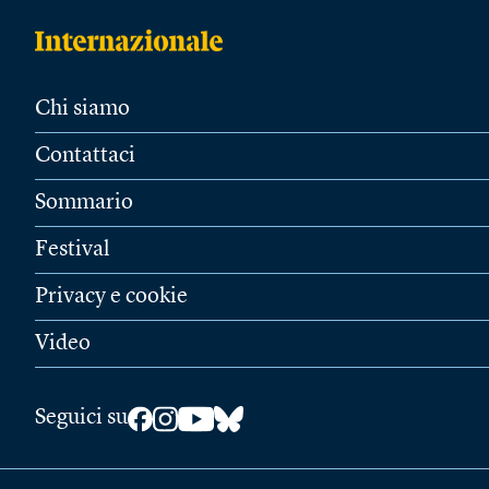
Chi siamo
Contattaci
Sommario
Festival
Privacy e cookie
Video
Seguici su