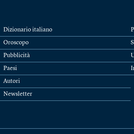
Dizionario italiano
P
Oroscopo
S
Pubblicità
U
Paesi
I
Autori
Newsletter