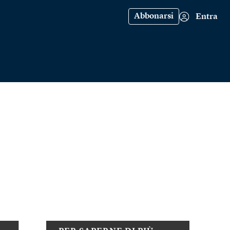
Abbonarsi
Entra