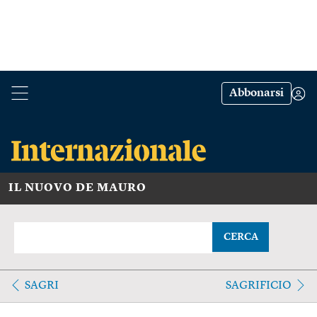
Abbonarsi
IL NUOVO DE MAURO
CERCA
SAGRI
SAGRIFICIO