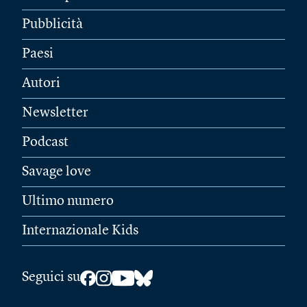
Pubblicità
Paesi
Autori
Newsletter
Podcast
Savage love
Ultimo numero
Internazionale Kids
Seguici su