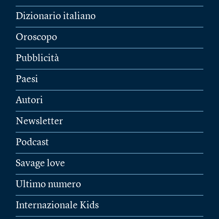
Dizionario italiano
Oroscopo
Pubblicità
Paesi
Autori
Newsletter
Podcast
Savage love
Ultimo numero
Internazionale Kids