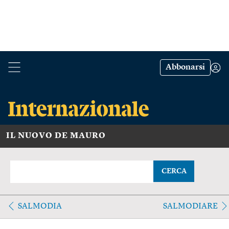
Abbonarsi
IL NUOVO DE MAURO
CERCA
SALMODIA
SALMODIARE