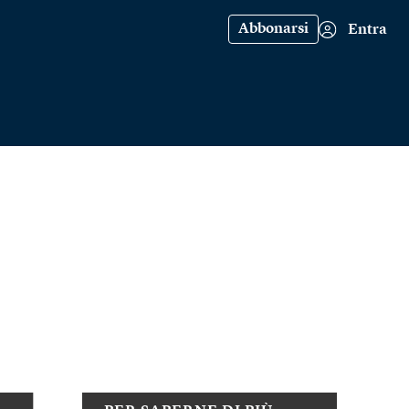
Abbonarsi
Entra