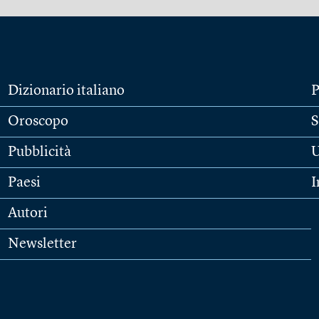
Dizionario italiano
P
Oroscopo
S
Pubblicità
U
Paesi
I
Autori
Newsletter