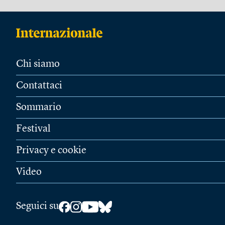
Chi siamo
Contattaci
Sommario
Festival
Privacy e cookie
Video
Seguici su