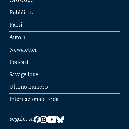
Oroscopo
Pubblicità
Paesi
Autori
Newsletter
Podcast
Savage love
Ultimo numero
Internazionale Kids
Seguici su