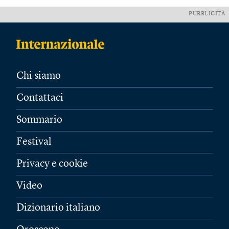
PUBBLICITÀ
Chi siamo
Contattaci
Sommario
Festival
Privacy e cookie
Video
Dizionario italiano