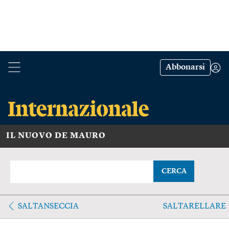
Abbonarsi
IL NUOVO DE MAURO
CERCA
SALTANSECCIA
SALTARELLARE