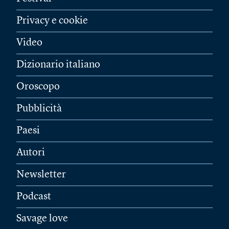
Privacy e cookie
Video
Dizionario italiano
Oroscopo
Pubblicità
Paesi
Autori
Newsletter
Podcast
Savage love