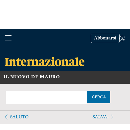
Abbonarsi
IL NUOVO DE MAURO
CERCA
SALUTO
SALVA-