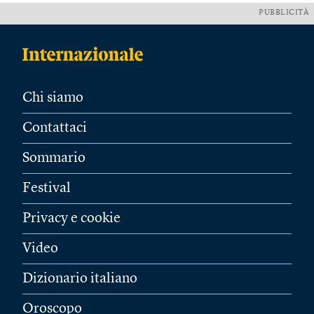
PUBBLICITÀ
Chi siamo
Contattaci
Sommario
Festival
Privacy e cookie
Video
Dizionario italiano
Oroscopo