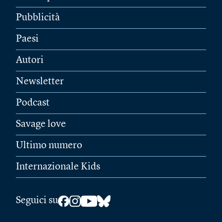
Pubblicità
Paesi
Autori
Newsletter
Podcast
Savage love
Ultimo numero
Internazionale Kids
Seguici su