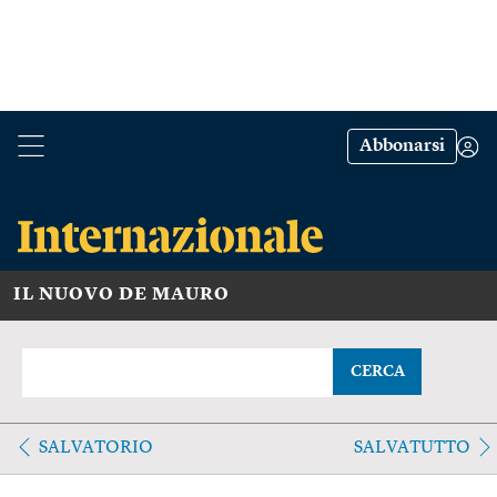
Abbonarsi
IL NUOVO DE MAURO
CERCA
SALVATORIO
SALVATUTTO