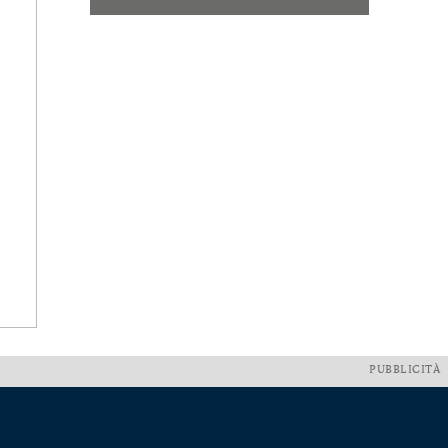
PUBBLICITÀ