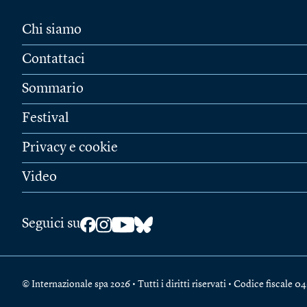
Chi siamo
Contattaci
Sommario
Festival
Privacy e cookie
Video
Seguici su
© Internazionale spa 2026 • Tutti i diritti riservati • Codice fiscal