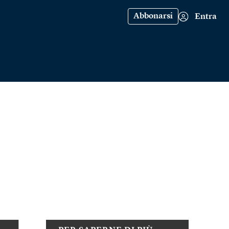
Abbonarsi
Entra