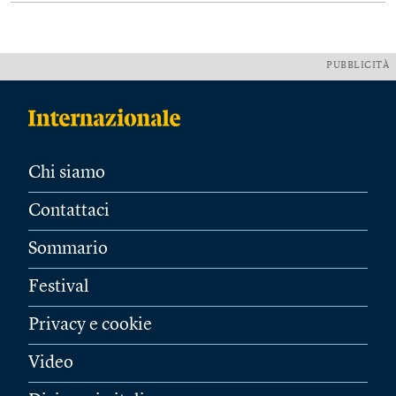
PUBBLICITÀ
Chi siamo
Contattaci
Sommario
Festival
Privacy e cookie
Video