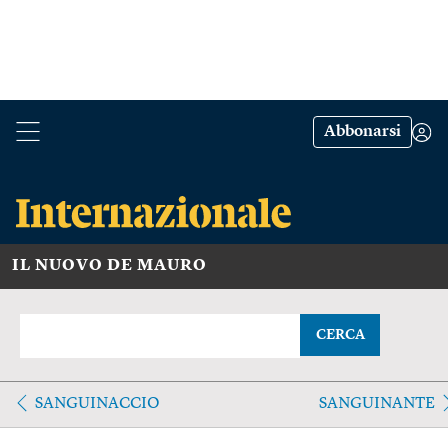
Abbonarsi
IL NUOVO DE MAURO
CERCA
SANGUINACCIO
SANGUINANTE