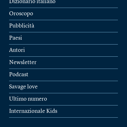
Dizionario italiano
Oroscopo
Pubblicità
Paesi
Autori
Newsletter
Podcast
Savage love
Ultimo numero
Internazionale Kids