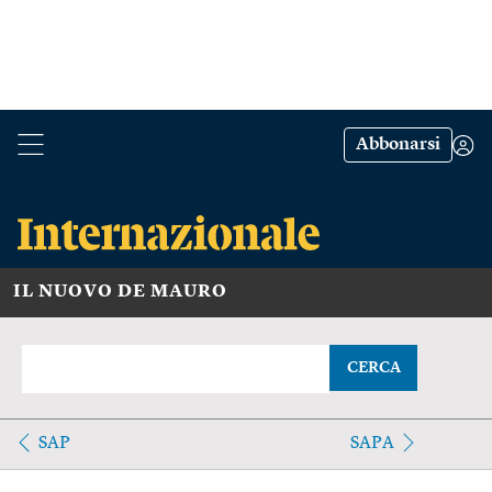
Abbonarsi
IL NUOVO DE MAURO
CERCA
SAP
SAPA