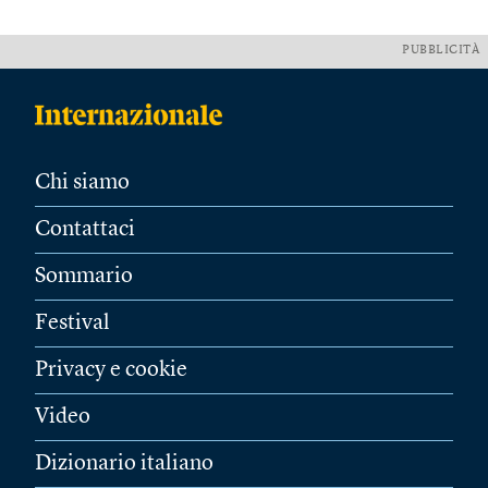
PUBBLICITÀ
Chi siamo
Contattaci
Sommario
Festival
Privacy e cookie
Video
Dizionario italiano