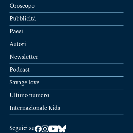
Oroscopo
Pubblicità
Paesi
Autori
Newsletter
Podcast
Savage love
Ultimo numero
Internazionale Kids
Seguici su