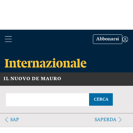
Abbonarsi
IL NUOVO DE MAURO
CERCA
SAP
SAPERDA