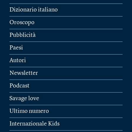
Dizionario italiano
Oroscopo
Pubblicità
Paesi
Autori
Newsletter
Podcast
Savage love
Ultimo numero
Internazionale Kids