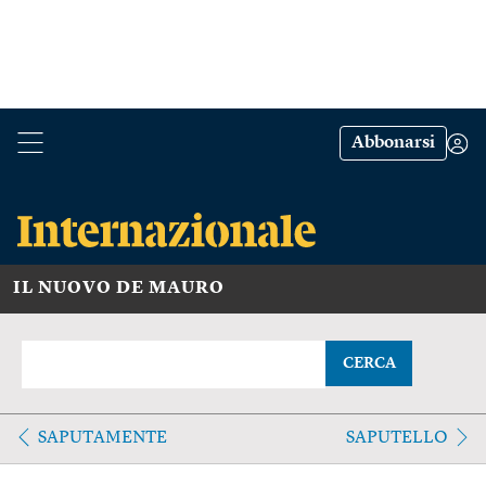
Abbonarsi
IL NUOVO DE MAURO
CERCA
SAPUTAMENTE
SAPUTELLO