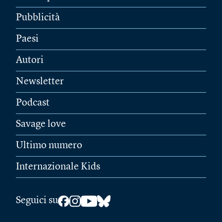
Pubblicità
Paesi
Autori
Newsletter
Podcast
Savage love
Ultimo numero
Internazionale Kids
Seguici su