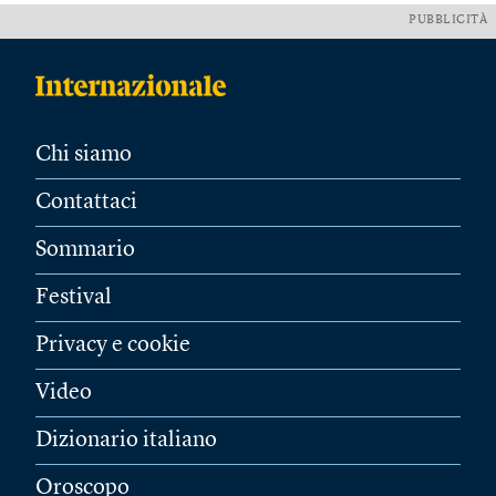
PUBBLICITÀ
Chi siamo
Contattaci
Sommario
Festival
Privacy e cookie
Video
Dizionario italiano
Oroscopo