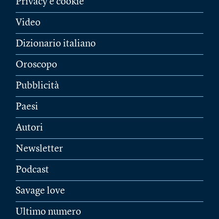
Privacy e cookie
Video
Dizionario italiano
Oroscopo
Pubblicità
Paesi
Autori
Newsletter
Podcast
Savage love
Ultimo numero