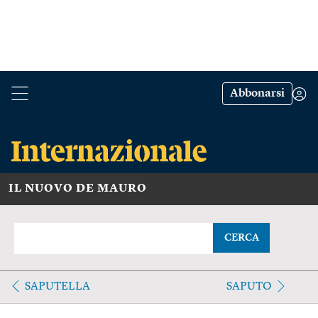
Abbonarsi
IL NUOVO DE MAURO
CERCA
SAPUTELLA
SAPUTO