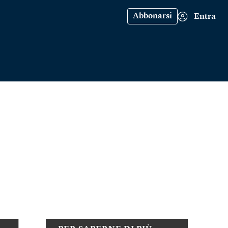
Abbonarsi
Entra