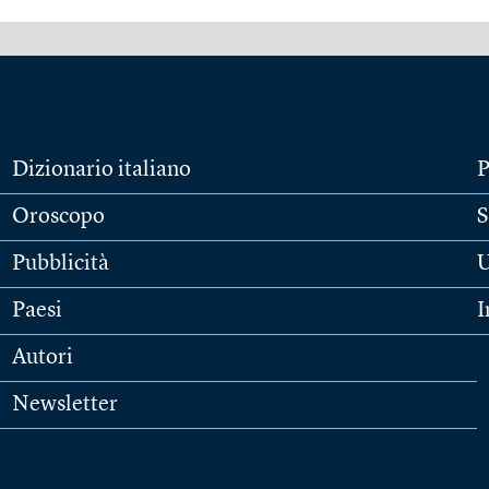
Dizionario italiano
P
Oroscopo
S
Pubblicità
U
Paesi
I
Autori
Newsletter