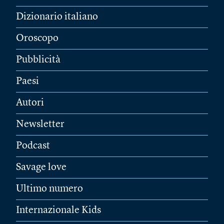
Dizionario italiano
Oroscopo
Pubblicità
Paesi
Autori
Newsletter
Podcast
Savage love
Ultimo numero
Internazionale Kids