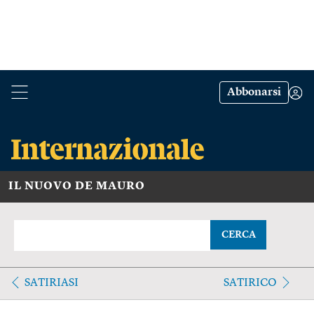
Abbonarsi
IL NUOVO DE MAURO
CERCA
SATIRIASI
SATIRICO