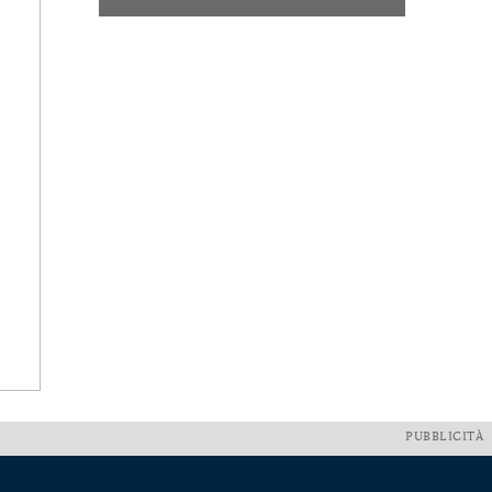
PUBBLICITÀ