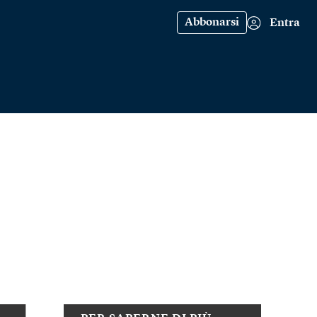
Abbonarsi
Entra