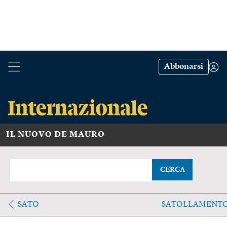
Abbonarsi
IL NUOVO DE MAURO
CERCA
SATO
SATOLLAMENT