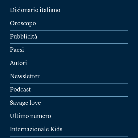
Dizionario italiano
Oroscopo
Pubblicità
Paesi
Autori
Newsletter
Podcast
Savage love
Ultimo numero
Internazionale Kids