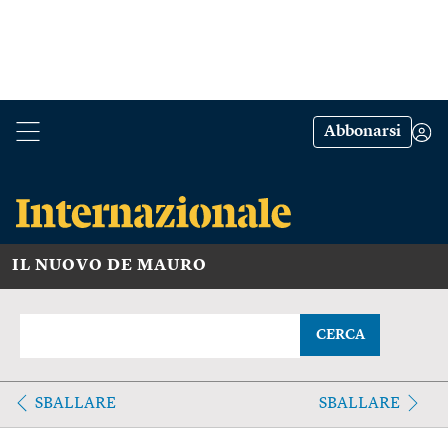
Abbonarsi
IL NUOVO DE MAURO
CERCA
SBALLARE
SBALLARE