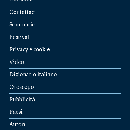
Chi siamo
Contattaci
Sommario
Festival
Privacy e cookie
Video
Dizionario italiano
Oroscopo
Pubblicità
Paesi
Autori