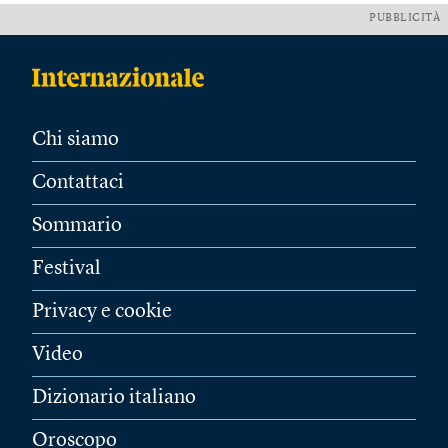
PUBBLICITÀ
Chi siamo
Contattaci
Sommario
Festival
Privacy e cookie
Video
Dizionario italiano
Oroscopo