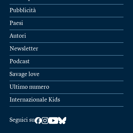
Pubblicità
Paesi
Autori
Newsletter
Podcast
Savage love
Ultimo numero
Internazionale Kids
Seguici su