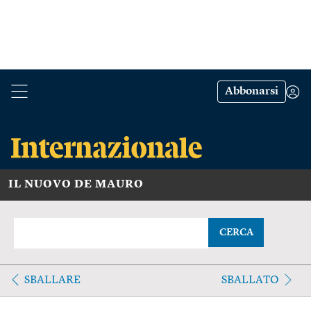
Abbonarsi
IL NUOVO DE MAURO
CERCA
SBALLARE
SBALLATO