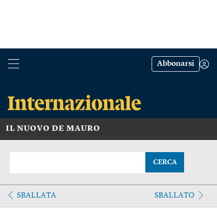
Abbonarsi
IL NUOVO DE MAURO
CERCA
SBALLATA
SBALLATO