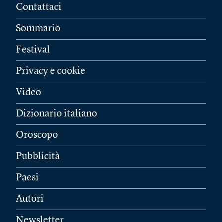
Contattaci
Sommario
Festival
Privacy e cookie
Video
Dizionario italiano
Oroscopo
Pubblicità
Paesi
Autori
Newsletter