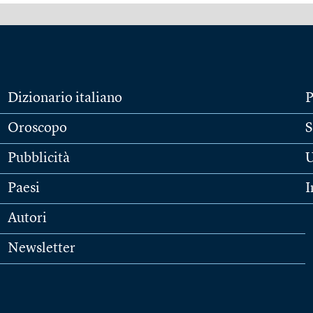
Dizionario italiano
P
Oroscopo
S
Pubblicità
U
Paesi
I
Autori
Newsletter