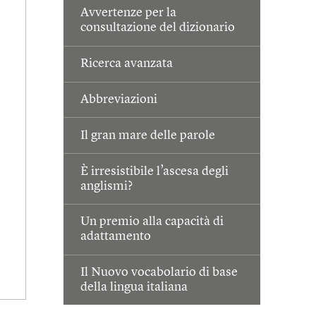
Avvertenze per la
consultazione del dizionario
Ricerca avanzata
Abbreviazioni
Il gran mare delle parole
È irresistibile l’ascesa degli
anglismi?
Un premio alla capacità di
adattamento
Il Nuovo vocabolario di base
della lingua italiana