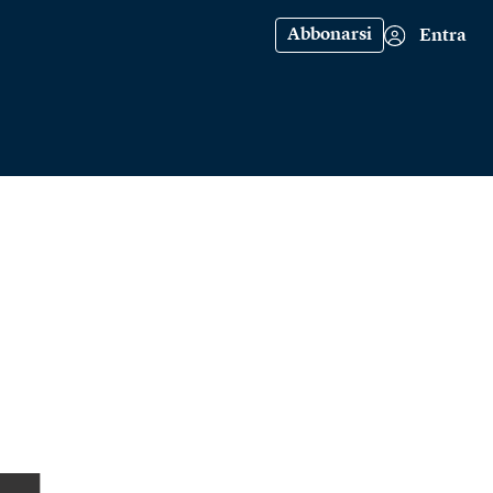
Abbonarsi
Entra