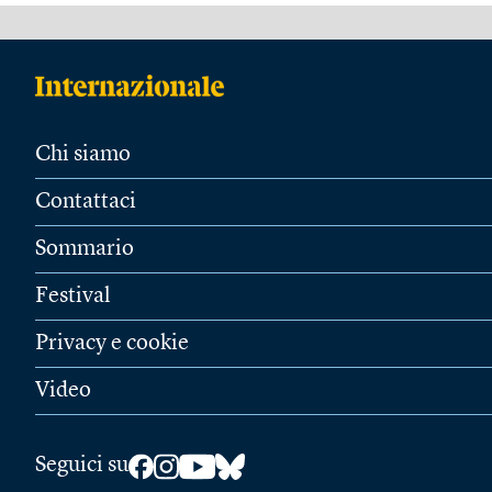
Chi siamo
Contattaci
Sommario
Festival
Privacy e cookie
Video
Seguici su