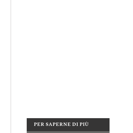
PER SAPERNE DI PIÙ