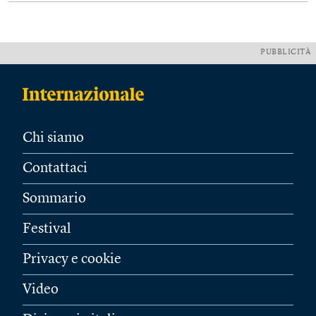
PUBBLICITÀ
Chi siamo
Contattaci
Sommario
Festival
Privacy e cookie
Video