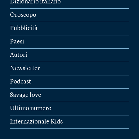
Dizionario italiano
Oroscopo
Pubblicità
Paesi
Autori
Newsletter
Podcast
Savage love
Ultimo numero
Internazionale Kids