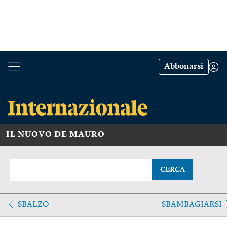
Abbonarsi
IL NUOVO DE MAURO
CERCA
SBALZO
SBAMBAGIARSI