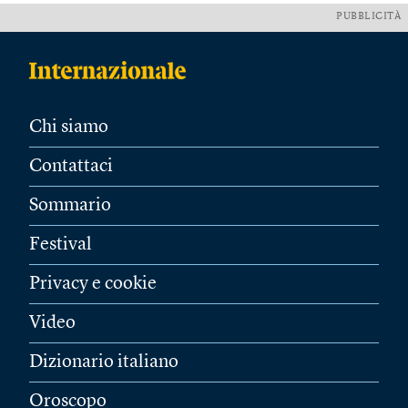
PUBBLICITÀ
Chi siamo
Contattaci
Sommario
Festival
Privacy e cookie
Video
Dizionario italiano
Oroscopo