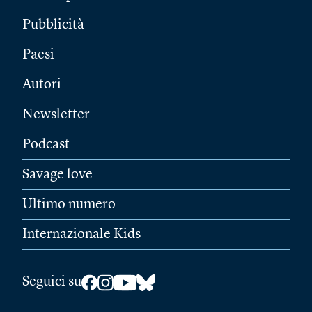
Pubblicità
Paesi
Autori
Newsletter
Podcast
Savage love
Ultimo numero
Internazionale Kids
Seguici su