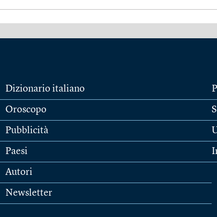
Dizionario italiano
P
Oroscopo
S
Pubblicità
U
Paesi
I
Autori
Newsletter