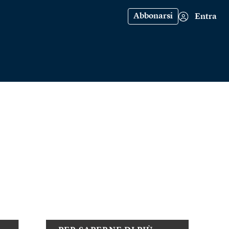
Abbonarsi
Entra