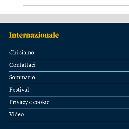
Chi siamo
Contattaci
Sommario
Festival
Privacy e cookie
Video