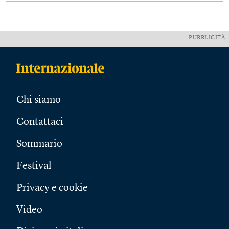
PUBBLICITÀ
Chi siamo
Contattaci
Sommario
Festival
Privacy e cookie
Video