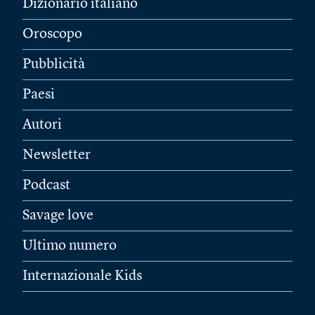
Dizionario italiano
Oroscopo
Pubblicità
Paesi
Autori
Newsletter
Podcast
Savage love
Ultimo numero
Internazionale Kids