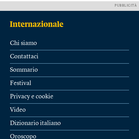
PUBBLICITÀ
Chi siamo
Contattaci
Sommario
Festival
Privacy e cookie
Video
Dizionario italiano
Oroscopo