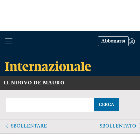
Abbonarsi
IL NUOVO DE MAURO
CERCA
SBOLLENTARE
SBOLLENTATO