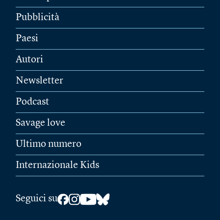
Pubblicità
Paesi
Autori
Newsletter
Podcast
Savage love
Ultimo numero
Internazionale Kids
Seguici su