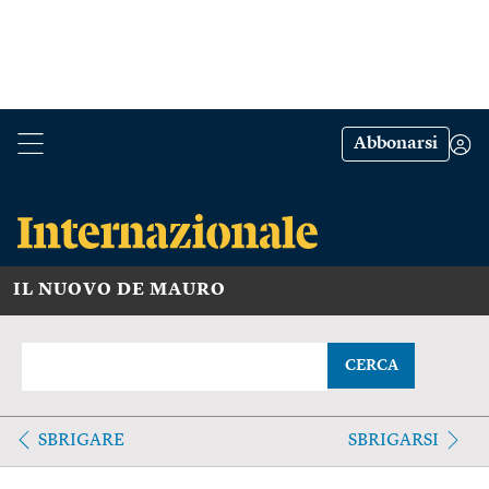
Abbonarsi
IL NUOVO DE MAURO
CERCA
SBRIGARE
SBRIGARSI