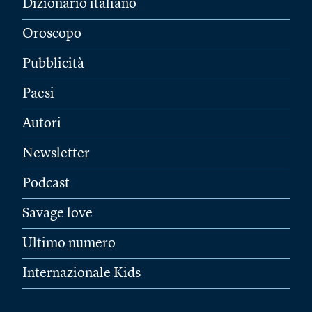
Dizionario italiano
Oroscopo
Pubblicità
Paesi
Autori
Newsletter
Podcast
Savage love
Ultimo numero
Internazionale Kids