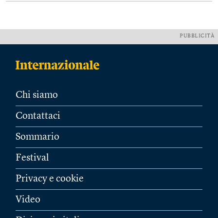
PUBBLICITÀ
Chi siamo
Contattaci
Sommario
Festival
Privacy e cookie
Video