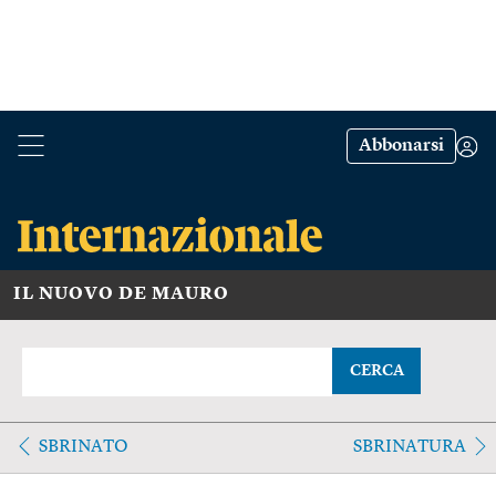
Abbonarsi
IL NUOVO DE MAURO
CERCA
SBRINATO
SBRINATURA