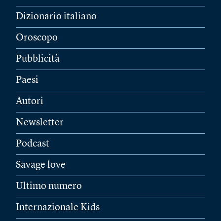
Dizionario italiano
Oroscopo
Pubblicità
Paesi
Autori
Newsletter
Podcast
Savage love
Ultimo numero
Internazionale Kids