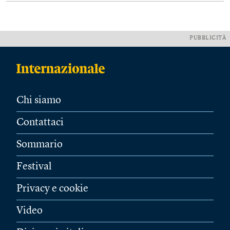
PUBBLICITÀ
Chi siamo
Contattaci
Sommario
Festival
Privacy e cookie
Video