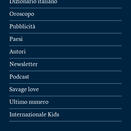
Dizionario italiano
Oroscopo
Pubblicità
Paesi
Autori
Newsletter
Podcast
Savage love
Ultimo numero
Internazionale Kids