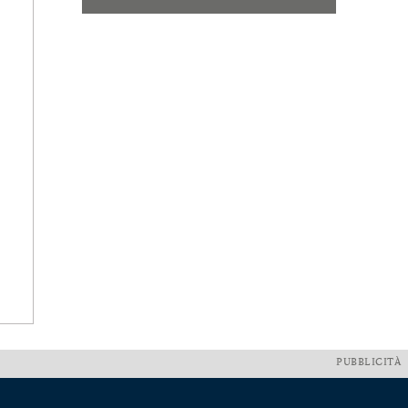
PUBBLICITÀ