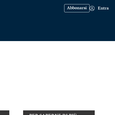
Abbonarsi
Entra