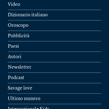
Video
Dizionario italiano
Oroscopo
Pubblicità
Paesi
Autori
Newsletter
Podcast
Savage love
Ultimo numero