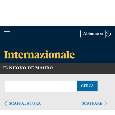
Abbonarsi
IL NUOVO DE MAURO
CERCA
SCAFFALATURA
SCAFFARE