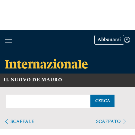
Abbonarsi
IL NUOVO DE MAURO
CERCA
SCAFFALE
SCAFFATO