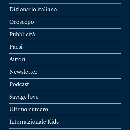
Dizionario italiano
Oroscopo
Pubblicità
Paesi
Autori
Newsletter
Podcast
Savage love
Ultimo numero
Internazionale Kids