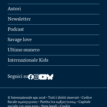
Autori
Newsletter
Podcast
Savage love
Ultimo numero
Internazionale Kids
Seguici su
© Internazionale spa 2026 • Tutti i diritti riservati • Codice
fiscale 04003131002 • Partita iva 04850721004 • Capitale
sociale 120.000 euro •
Note legali
•
Cookie