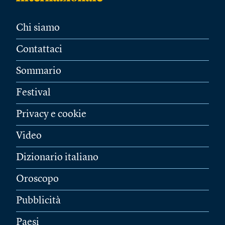
Chi siamo
Contattaci
Sommario
Festival
Privacy e cookie
Video
Dizionario italiano
Oroscopo
Pubblicità
Paesi