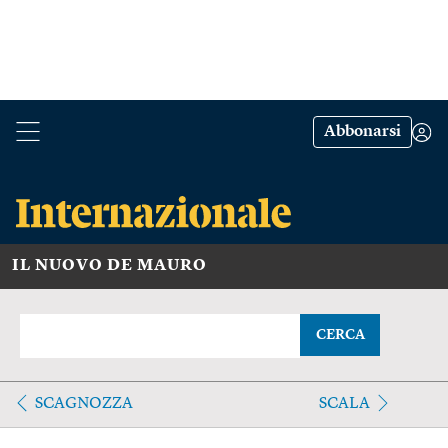
Abbonarsi
IL NUOVO DE MAURO
CERCA
SCAGNOZZA
SCALA