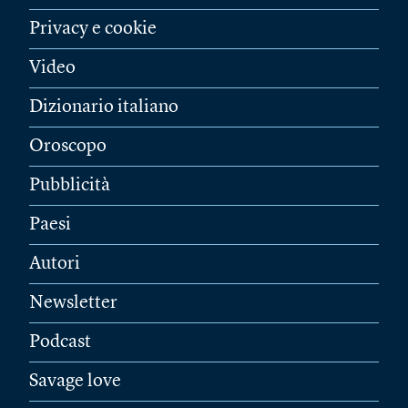
Privacy e cookie
Video
Dizionario italiano
Oroscopo
Pubblicità
Paesi
Autori
Newsletter
Podcast
Savage love