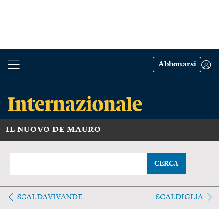
Abbonarsi
IL NUOVO DE MAURO
CERCA
SCALDAVIVANDE
SCALDIGLIA